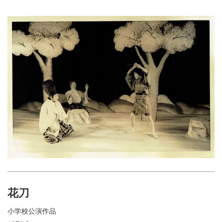
花刀
小学校公演作品