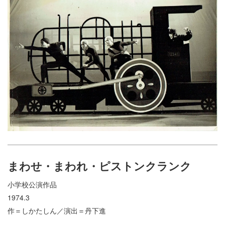
まわせ・まわれ・ピストンクランク
小学校公演作品
1974.3
作＝しかたしん／演出＝丹下進