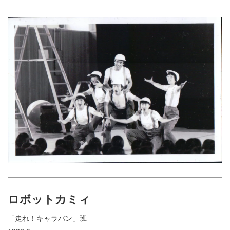
ロボットカミィ
「走れ！キャラバン」班