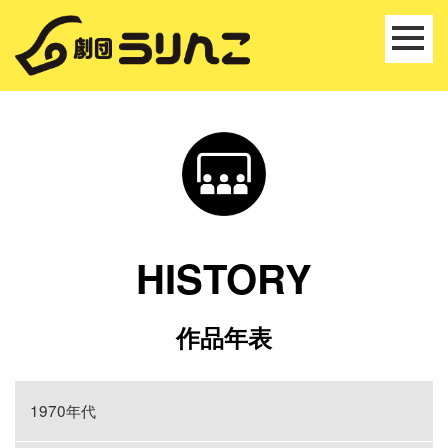
HISTORY
作品年表
1970年代