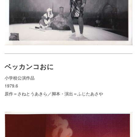
ベッカンコおに
小学校公演作品
1979.6
原作＝さねとうあきら／脚本・演出＝ふじたあさや