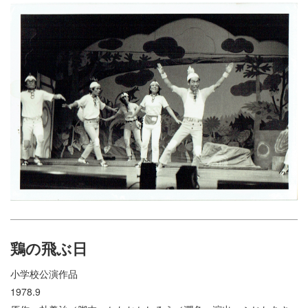
鶏の飛ぶ日
小学校公演作品
1978.9