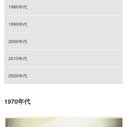
1980年代
1990年代
2000年代
2010年代
2020年代
1970年代