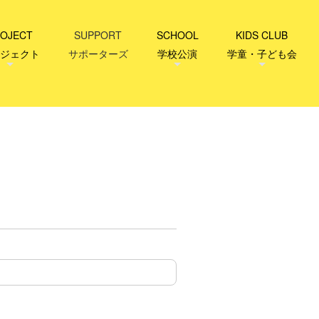
OJECT
SUPPORT
SCHOOL
KIDS CLUB
ジェクト
サポーターズ
学校公演
学童・子ども会