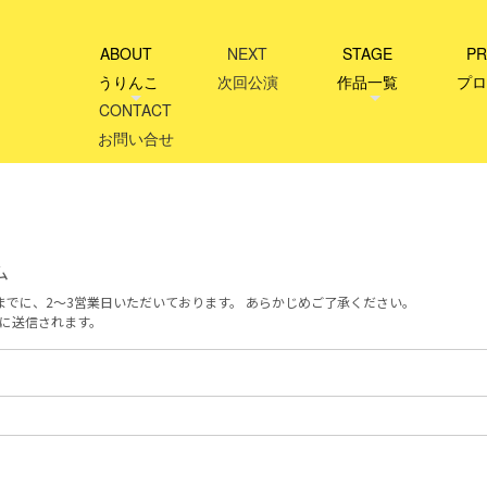
ABOUT
NEXT
STAGE
PR
うりんこ
次回公演
作品一覧
プロ
CONTACT
お問い合せ