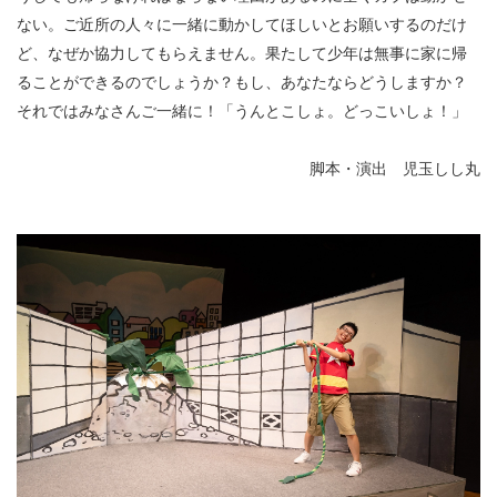
ない。ご近所の人々に一緒に動かしてほしいとお願いするのだけ
ど、なぜか協力してもらえません。果たして少年は無事に家に帰
ることができるのでしょうか？もし、あなたならどうしますか？
それではみなさんご一緒に！「うんとこしょ。どっこいしょ！」
脚本・演出 児玉しし丸