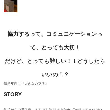
協力するって、コミュニケーションっ
て、とっても大切！
だけど、とっても難しい！！どうしたら
いいの！？
低学年向け『大きなカブ？』
STORY
学校からの帰り道、とんでもなく“大きなカブ”が道をふさいでい