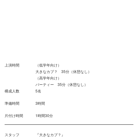
上演時間
（低学年向け）
大きなカブ？ 35分（休憩なし）
（高学年向け）
パーティー 35分（休憩なし）
構成人数
5名
準備時間
3時間
片付け時間
1時間30分
スタッフ
『大きなカブ？』