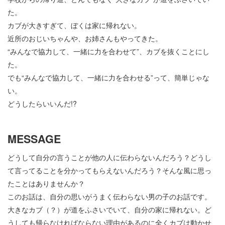
た。
カブが大きすぎて、ぼくは家に帰れない。
近所のおじいちゃんや、お姉さんもやってきた。
“みんなで協力して、一緒に力を合わせて”、カブを抜くことにし
た。
でも“みんなで協力して、一緒に力を合わせる”って、簡単じゃな
い。
どうしたらいいんだ!?
MESSAGE
どうして自分の言うことが他の人に伝わらないんだろう？どうし
て言ってることを分かってもらえないんだろう？そんな風に思っ
たことはありませんか？
このお話は、自分の思いがうまく伝わらない男の子のお話です。
大きなカブ（？）が道をふさいでいて、自分の家に帰れない。ど
うしても帰らなければならない理由があるのに全くカブは動かせ