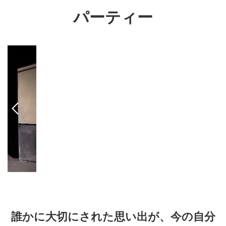
パーティー
誰かに大切にされた思い出が、今の自分