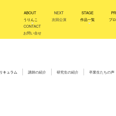
ABOUT
NEXT
STAGE
PR
うりんこ
次回公演
作品一覧
プロ
CONTACT
お問い合せ
リキュラム
講師の紹介
研究生の紹介
卒業生たちの声