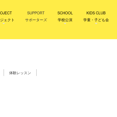
OJECT
SUPPORT
SCHOOL
KIDS CLUB
ジェクト
サポーターズ
学校公演
学童・子ども会
体験レッスン