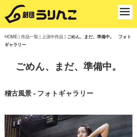
HOME
|
作品一覧
|
上演中作品
|
ごめん、まだ、準備中。 フォト
ギャラリー
ごめん、まだ、準備中。
稽古風景 - フォトギャラリー