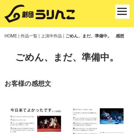
HOME
|
作品一覧
|
上演中作品
|
ごめん、まだ、準備中。 感想
ごめん、まだ、準備中。
お客様の感想文